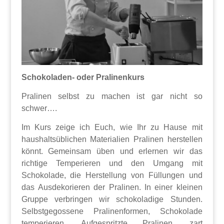
Schokoladen- oder Pralinenkurs
Pralinen selbst zu machen ist gar nicht so
schwer….
Im Kurs zeige ich Euch, wie Ihr zu Hause mit
haushaltsüblichen Materialien Pralinen herstellen
könnt. Gemeinsam üben und erlernen wir das
richtige Temperieren und den Umgang mit
Schokolade, die Herstellung von Füllungen und
das Ausdekorieren der Pralinen. In einer kleinen
Gruppe verbringen wir schokoladige Stunden.
Selbstgegossene Pralinenformen, Schokolade
temperieren, Aufgespritzte Pralinen, zart