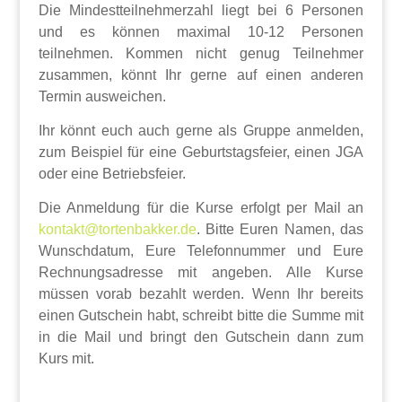
Die Mindestteilnehmerzahl liegt bei 6 Personen
und es können maximal 10-12 Personen
teilnehmen. Kommen nicht genug Teilnehmer
zusammen, könnt Ihr gerne auf einen anderen
Termin ausweichen.
Ihr könnt euch auch gerne als Gruppe anmelden,
zum Beispiel für eine Geburtstagsfeier, einen JGA
oder eine Betriebsfeier.
Die Anmeldung für die Kurse erfolgt per Mail an
kontakt@tortenbakker.de
. Bitte Euren Namen, das
Wunschdatum, Eure Telefonnummer und Eure
Rechnungsadresse mit angeben. Alle Kurse
müssen vorab bezahlt werden. Wenn Ihr bereits
einen Gutschein habt, schreibt bitte die Summe mit
in die Mail und bringt den Gutschein dann zum
Kurs mit.