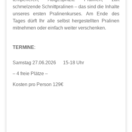
schmelzende Schnittpralinen – das sind die Inhalte
unseres ersten Pralinenkurses.
Am Ende des
Tages dürft Ihr alle selbst hergestellten Pralinen
mitnehmen oder einfach weiter verschenken.
TERMINE
:
Samstag 27.06.2026 15-18 Uhr
– 4 freie Plätze –
Kosten pro Person 129€