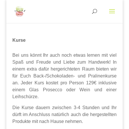
Ku
rse
Bei uns könnt Ihr auch noch etwas lernen mit viel
Spaß und Freude und Liebe zum Handwerk! In
einem extra dafür hergerichteten Raum bieten wir
für Euch Back-/Schokoladen- und Pralinenkurse
an. Jeder Kurs kostet pro Person 129€ inklusive
einem Glas Prosecco oder Wein und einer
Leihschürze.
Die Kurse dauern zwischen 3-4 Stunden und Ihr
dürft im Anschluss natürlich auch die hergestellten
Produkte mit nach Hause nehmen.